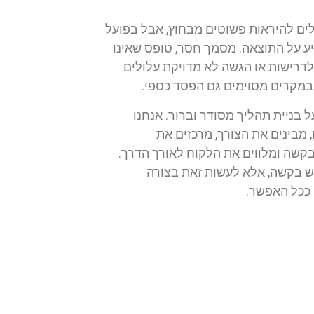
לים להיראות פשוטים מבחוץ, אבל בפועל
ע על התוצאה. מסמך חסר, טופס שאינו
לדרישות או הגשה לא מדויקת עלולים
ובמקרים מסוימים גם הפסד כספי.
 בניית תהליך מסודר וברור. אנחנו
 מבינים את הצורך, מרכזים את
קשה ומלווים את הלקוח לאורך הדרך.
ש בקשה, אלא לעשות זאת בצורה
 ככל האפשר.