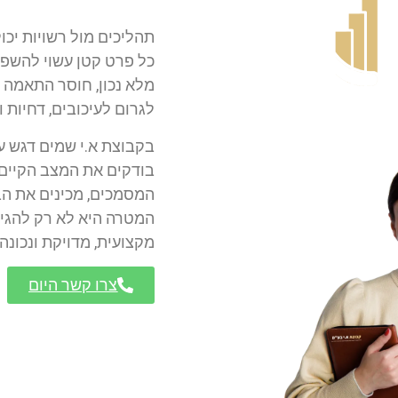
תהליכים מול רשויות יכו
כל פרט קטן עשוי להשפי
מלא נכון, חוסר התאמה 
לגרום לעיכובים, דחיות 
בקבוצת א.י שמים דגש על
בודקים את המצב הקיים,
המסמכים, מכינים את הב
המטרה היא לא רק להגי
מקצועית, מדויקת ונכונה
צרו קשר היום