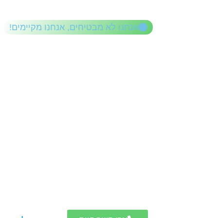
לתוכן
אנחנו לא מבטיחים, אנחנו מקיימים!