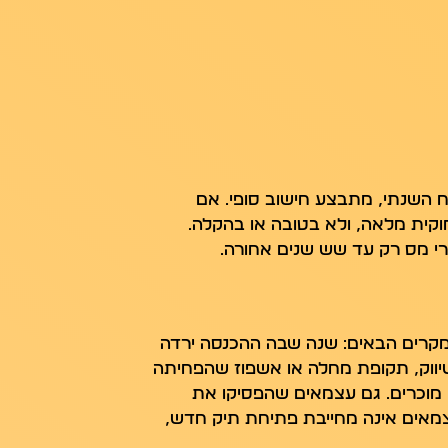
השנתי, מתבצע חישוב סופי. אם
קית מלאה, ולא בטובה או בהקלה.
י מס רק עד שש שנים אחורה.
מקרים הבאים: שנה שבה ההכנסה ירדה
שיווק, תקופת מחלה או אשפוז שהפחיתה
ם מוכרים. גם עצמאים שהפסיקו את
צמאים אינה מחייבת פתיחת תיק חדש,