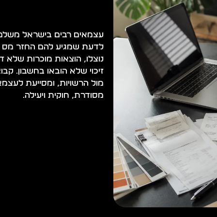
עצמאים רבים בישראל משלמי
לדעת שמגיע להם החזר מס לעצ
נוצלו, הוצאות מוכרות שלא דו
זיכוי שלא הובאו בחשבון. קבו
מול הרשויות, ומסייעת לעצמ
מסודרת, חוקית ויעילה.