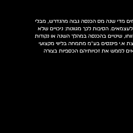
ם מדי שנה מס הכנסה גבוה מהנדרש, מבלי
מאים. הסיבות לכך מגוונות: ניכויים שלא
וחו, שינויים בהכנסה במהלך השנה או נקודות
צת א.י פיננסים בע"מ מתמחה בליווי מקצועי
אים לממש את זכויותיהם הכספיות בצורה