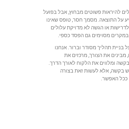
לים להיראות פשוטים מבחוץ, אבל בפועל
ע על התוצאה. מסמך חסר, טופס שאינו
לדרישות או הגשה לא מדויקת עלולים
ובמקרים מסוימים גם הפסד כספי.
 בניית תהליך מסודר וברור. אנחנו
 מבינים את הצורך, מרכזים את
קשה ומלווים את הלקוח לאורך הדרך.
ש בקשה, אלא לעשות זאת בצורה
 ככל האפשר.