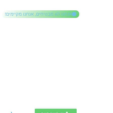
לתוכן
אנחנו לא מבטיחים, אנחנו מקיימים!