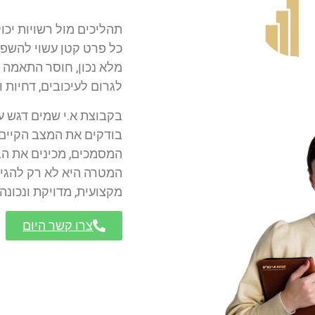
תהליכים מול רשויות יכו
כל פרט קטן עשוי להשפי
מלא נכון, חוסר התאמה 
לגרום לעיכובים, דחיות 
בקבוצת א.י שמים דגש על
בודקים את המצב הקיים,
המסמכים, מכינים את הב
המטרה היא לא רק להגי
מקצועית, מדויקת ונכונה
צרו קשר היום