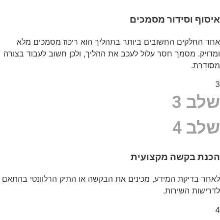
איסוף וסידור מסמכים
אחד החלקים החשובים ביותר בתהליך הוא ריכוז מסמכים מלא
ומדויק. מסמך חסר עלול לעכב את ההליך, ולכן חשוב לעבוד בצורה
מסודרת.
3
שלב 3
שלב 4
הכנת בקשה מקצועית
לאחר בדיקת המידע, מכינים את הבקשה או התיק הרלוונטי בהתאם
לדרישות השירות.
4