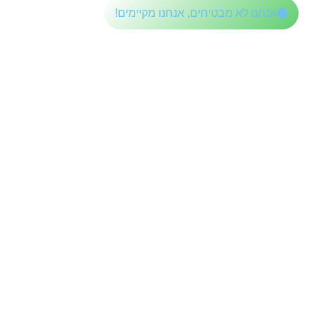
לתוכן
אנחנו לא מבטיחים, אנחנו מקיימים!