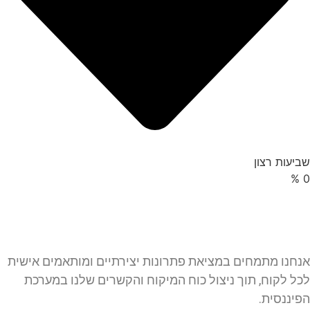
שביעות רצון
%
0
אנחנו מתמחים במציאת פתרונות יצירתיים ומותאמים אישית
לכל לקוח, תוך ניצול כוח המיקוח והקשרים שלנו במערכת
הפיננסית.