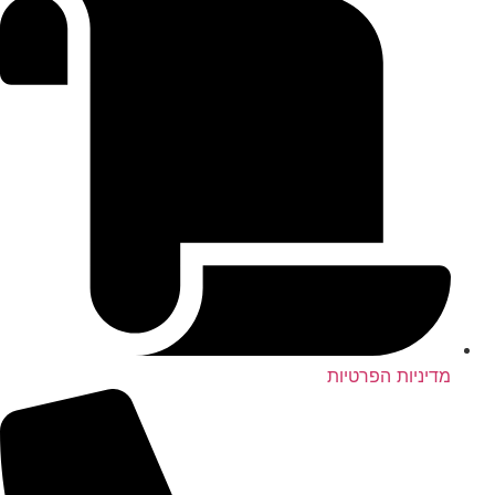
מדיניות הפרטיות