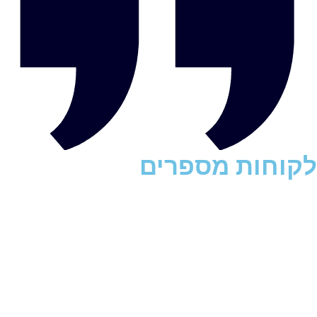
לקוחות מספרים