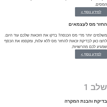
המסים.
למידע נוסף >
החזר מס לעצמאים
משלמים יותר מדי מס הכנסה? בדקו את הזכאות שלכם עוד היום.
לחצו כאן לבדיקת זכאות להחזר מס ללא עלות, ומקסמו את הכסף
שמגיע לכם מהרשויות.
למידע נוסף >
שלב 1
בדיקת והבנת המקרה