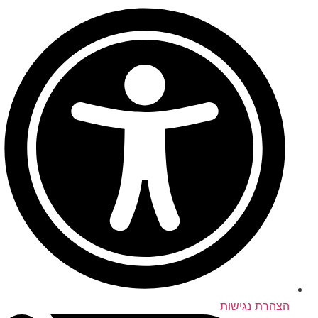
הצהרת נגישות