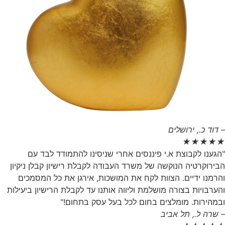
– דוד כ., ירושלים
★
★
★
★
★
"הגענו לקבוצת א.י פיננסים אחרי שניסינו להתמודד לבד עם
הבירוקרטיה הנוקשה של משרד העבודה לקבלת רישיון קבלן ניקיון
והרמנו ידיים. הצוות לקח את המושכות, אירגן את כל המסמכים
והערבויות בצורה מושלמת וליווה אותנו עד לקבלת הרישיון ביעילות
ובמהירות. מומלצים בחום לכל בעל עסק בתחום!"
– שרה ל., תל אביב