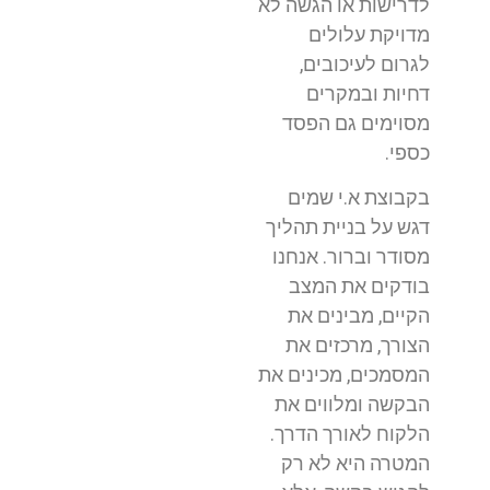
לדרישות או הגשה לא
מדויקת עלולים
לגרום לעיכובים,
דחיות ובמקרים
מסוימים גם הפסד
כספי.
בקבוצת א.י שמים
דגש על בניית תהליך
מסודר וברור. אנחנו
בודקים את המצב
הקיים, מבינים את
הצורך, מרכזים את
המסמכים, מכינים את
הבקשה ומלווים את
הלקוח לאורך הדרך.
המטרה היא לא רק