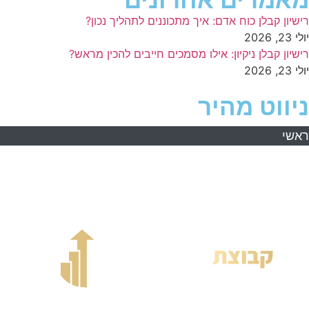
מאמרים אחרונים
רישיון קבלן כוח אדם: איך מתכוננים לתהליך נכון?
יולי 23, 2026
רישיון קבלן ניקיון: אילו מסמכים חייבים להכין מראש?
יולי 23, 2026
ניווט מהיר
ראשי
אודות
השירותים שלנו
מידע מקצועי