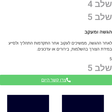
שלב 4
שלב 5
הגשה ומעקב
לאחר ההגשה, ממשיכים לעקוב אחר התקדמות התהליך ולסייע
במידת הצורך בהשלמות, בירורים או עדכונים.
5
שלב 5
צרו קשר היום