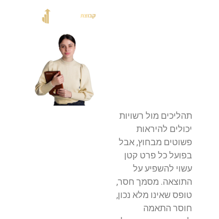
תהליכים מול רשויות
יכולים להיראות
פשוטים מבחוץ, אבל
בפועל כל פרט קטן
עשוי להשפיע על
התוצאה. מסמך חסר,
טופס שאינו מלא נכון,
חוסר התאמה