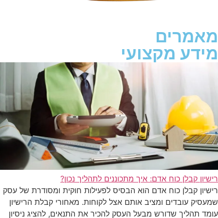
מאמרים
מידע מקצועי
רישיון קבלן כוח אדם: איך מתכוננים לתהליך נכון?
רישיון קבלן כוח אדם הוא הבסיס לפעילות חוקית ומסודרת של עסק
שמעסיק עובדים ומציב אותם אצל לקוחות. מאחורי קבלת הרישיון
עומד תהליך שדורש מבעל העסק להכיר את התנאים, להציג ניסיון