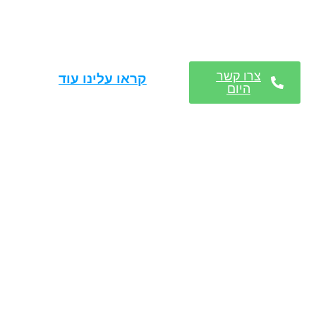
צרו קשר
קראו עלינו עוד
היום