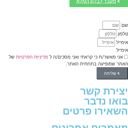
מעבר לבלוג המלא
שם
טלפון
אימייל
אימייל
אני מאשר/ת כי קראתי ואני מסכים/ה ל
מדיניות הפרטיות
של
האתר שמופיעה בתחתית האתר.
שליחה
יצירת קשר
בואו נדבר
השאירו פרטים