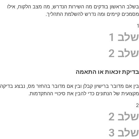
בשלב הראשון בודקים מה השירות הנדרש, מה מצב הלקוח, אילו
מסמכים קיימים ומה נדרש להשלמת התהליך.
1
שלב 1
שלב 2
בדיקת זכאות או התאמה
בין אם מדובר ברישיון קבלן ובין אם מדובר בהחזר מס, נבצע בדיקה
מקצועית של הנתונים כדי להבין את סיכויי ההתקדמות.
2
שלב 2
שלב 3