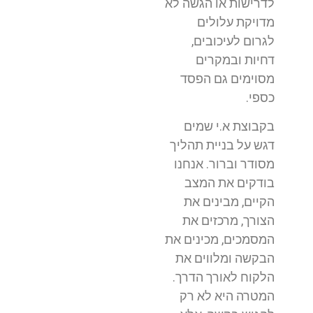
לדרישות או הגשה לא
מדויקת עלולים
לגרום לעיכובים,
דחיות ובמקרים
מסוימים גם הפסד
כספי.
בקבוצת א.י שמים
דגש על בניית תהליך
מסודר וברור. אנחנו
בודקים את המצב
הקיים, מבינים את
הצורך, מרכזים את
המסמכים, מכינים את
הבקשה ומלווים את
הלקוח לאורך הדרך.
המטרה היא לא רק