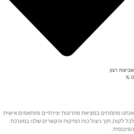
שביעות רצון
%
0
אנחנו מתמחים במציאת פתרונות יצירתיים ומותאמים אישית
לכל לקוח, תוך ניצול כוח המיקוח והקשרים שלנו במערכת
הפיננסית.