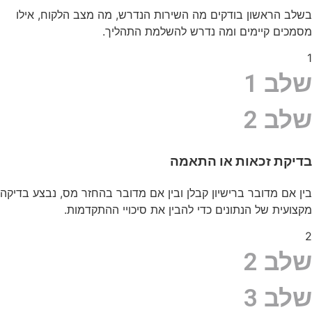
בשלב הראשון בודקים מה השירות הנדרש, מה מצב הלקוח, אילו
מסמכים קיימים ומה נדרש להשלמת התהליך.
1
שלב 1
שלב 2
בדיקת זכאות או התאמה
בין אם מדובר ברישיון קבלן ובין אם מדובר בהחזר מס, נבצע בדיקה
מקצועית של הנתונים כדי להבין את סיכויי ההתקדמות.
2
שלב 2
שלב 3