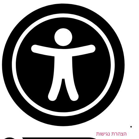
הצהרת נגישות