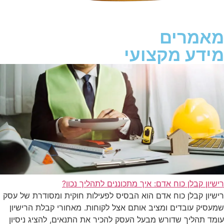
מאמרים
מידע מקצועי
רישיון קבלן כוח אדם: איך מתכוננים לתהליך נכון?
רישיון קבלן כוח אדם הוא הבסיס לפעילות חוקית ומסודרת של עסק
שמעסיק עובדים ומציב אותם אצל לקוחות. מאחורי קבלת הרישיון
עומד תהליך שדורש מבעל העסק להכיר את התנאים, להציג ניסיון