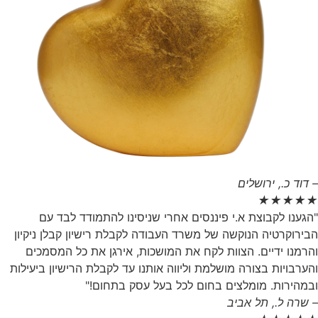
– דוד כ., ירושלים
★
★
★
★
★
"הגענו לקבוצת א.י פיננסים אחרי שניסינו להתמודד לבד עם
הבירוקרטיה הנוקשה של משרד העבודה לקבלת רישיון קבלן ניקיון
והרמנו ידיים. הצוות לקח את המושכות, אירגן את כל המסמכים
והערבויות בצורה מושלמת וליווה אותנו עד לקבלת הרישיון ביעילות
ובמהירות. מומלצים בחום לכל בעל עסק בתחום!"
– שרה ל., תל אביב