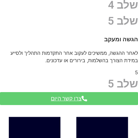
שלב 4
שלב 5
הגשה ומעקב
לאחר ההגשה, ממשיכים לעקוב אחר התקדמות התהליך ולסייע
במידת הצורך בהשלמות, בירורים או עדכונים.
5
שלב 5
צרו קשר היום