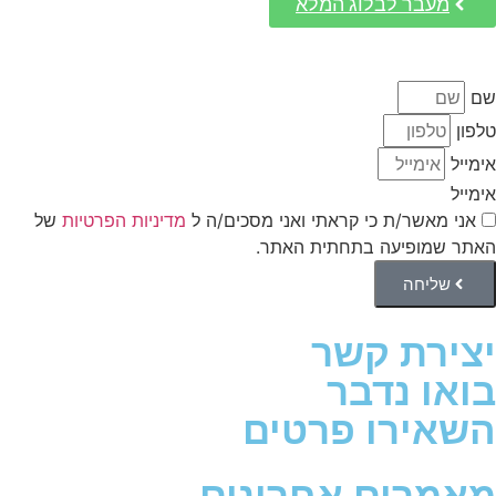
מעבר לבלוג המלא
שם
טלפון
אימייל
אימייל
אני מאשר/ת כי קראתי ואני מסכים/ה ל
מדיניות הפרטיות
של
האתר שמופיעה בתחתית האתר.
שליחה
יצירת קשר
בואו נדבר
השאירו פרטים