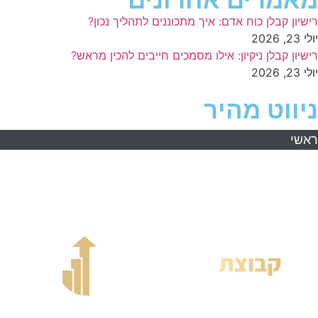
מאמרים אחרונים
רישיון קבלן כוח אדם: איך מתכוננים לתהליך נכון?
יולי 23, 2026
רישיון קבלן ניקיון: אילו מסמכים חייבים להכין מראש?
יולי 23, 2026
ניווט מהיר
ראשי
אודות
השירותים שלנו
מידע מקצועי