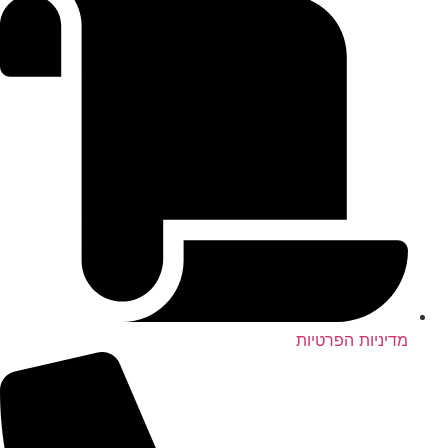
מדיניות הפרטיות