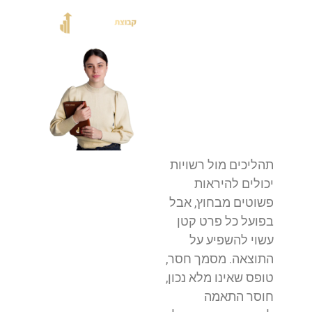
תהליכים מול רשויות
יכולים להיראות
פשוטים מבחוץ, אבל
בפועל כל פרט קטן
עשוי להשפיע על
התוצאה. מסמך חסר,
טופס שאינו מלא נכון,
חוסר התאמה