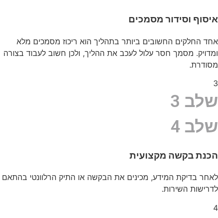
איסוף וסידור מסמכים
אחד החלקים החשובים ביותר בתהליך הוא ריכוז מסמכים מלא
ומדויק. מסמך חסר עלול לעכב את ההליך, ולכן חשוב לעבוד בצורה
מסודרת.
3
שלב 3
שלב 4
הכנת בקשה מקצועית
לאחר בדיקת המידע, מכינים את הבקשה או התיק הרלוונטי בהתאם
לדרישות השירות.
4