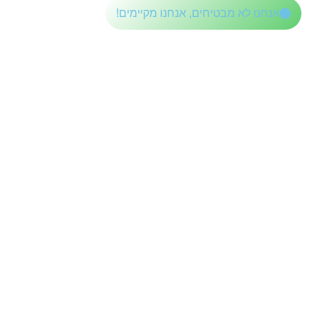
לתוכן
אנחנו לא מבטיחים, אנחנו מקיימים!