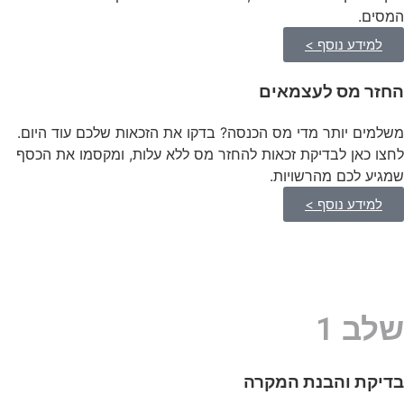
המסים.
למידע נוסף >
החזר מס לעצמאים
משלמים יותר מדי מס הכנסה? בדקו את הזכאות שלכם עוד היום.
לחצו כאן לבדיקת זכאות להחזר מס ללא עלות, ומקסמו את הכסף
שמגיע לכם מהרשויות.
למידע נוסף >
שלב 1
בדיקת והבנת המקרה