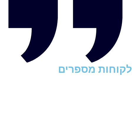
לקוחות מספרים