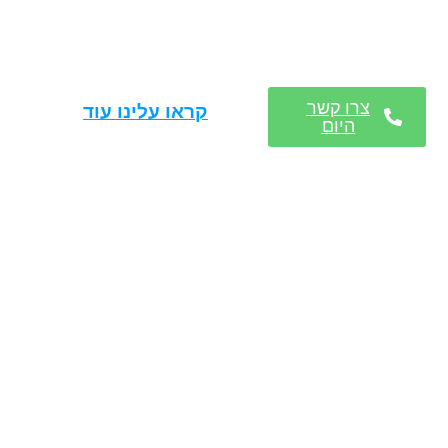
צרו קשר
קראו עלינו עוד
היום