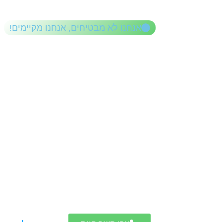
לתוכן
אנחנו לא מבטיחים, אנחנו מקיימים!