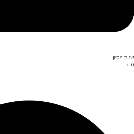
שנות ניסיון
+
0