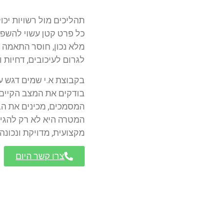
תהליכים מול רשויות יכו
כל פרט קטן עשוי להשפי
מלא נכון, חוסר התאמה 
לגרום לעיכובים, דחיות 
בקבוצת א.י שמים דגש על
בודקים את המצב הקיים,
המסמכים, מכינים את הב
המטרה היא לא רק להגי
מקצועית, מדויקת ונכונה
צרו קשר היום