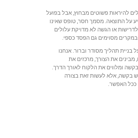
לים להיראות פשוטים מבחוץ, אבל בפועל
ע על התוצאה. מסמך חסר, טופס שאינו
לדרישות או הגשה לא מדויקת עלולים
ובמקרים מסוימים גם הפסד כספי.
 בניית תהליך מסודר וברור. אנחנו
 מבינים את הצורך, מרכזים את
קשה ומלווים את הלקוח לאורך הדרך.
ש בקשה, אלא לעשות זאת בצורה
 ככל האפשר.