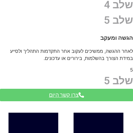
שלב 4
שלב 5
הגשה ומעקב
לאחר ההגשה, ממשיכים לעקוב אחר התקדמות התהליך ולסייע
במידת הצורך בהשלמות, בירורים או עדכונים.
5
שלב 5
צרו קשר היום