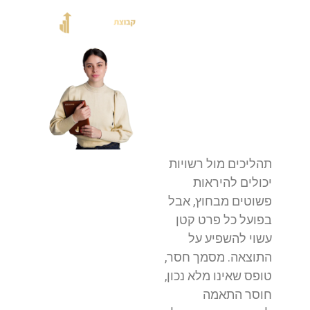
תהליכים מול רשויות
יכולים להיראות
פשוטים מבחוץ, אבל
בפועל כל פרט קטן
עשוי להשפיע על
התוצאה. מסמך חסר,
טופס שאינו מלא נכון,
חוסר התאמה