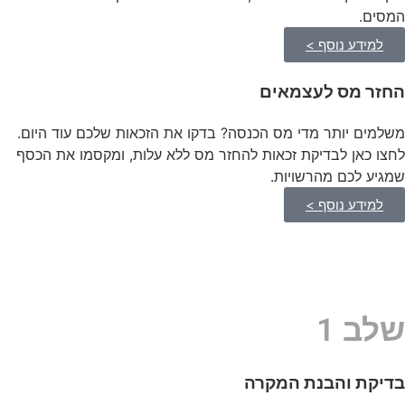
המסים.
למידע נוסף >
החזר מס לעצמאים
משלמים יותר מדי מס הכנסה? בדקו את הזכאות שלכם עוד היום.
לחצו כאן לבדיקת זכאות להחזר מס ללא עלות, ומקסמו את הכסף
שמגיע לכם מהרשויות.
למידע נוסף >
שלב 1
בדיקת והבנת המקרה