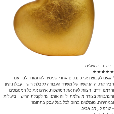
– דוד כ., ירושלים
★
★
★
★
★
"הגענו לקבוצת א.י פיננסים אחרי שניסינו להתמודד לבד עם
הבירוקרטיה הנוקשה של משרד העבודה לקבלת רישיון קבלן ניקיון
והרמנו ידיים. הצוות לקח את המושכות, אירגן את כל המסמכים
והערבויות בצורה מושלמת וליווה אותנו עד לקבלת הרישיון ביעילות
ובמהירות. מומלצים בחום לכל בעל עסק בתחום!"
– שרה ל., תל אביב