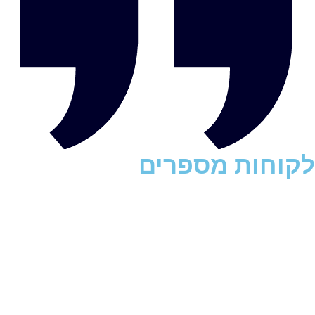
לקוחות מספרים