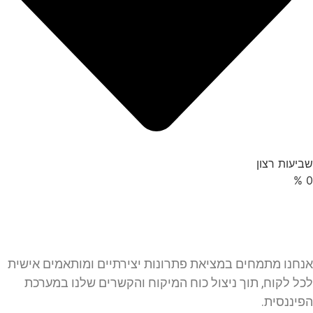
שביעות רצון
%
0
אנחנו מתמחים במציאת פתרונות יצירתיים ומותאמים אישית
לכל לקוח, תוך ניצול כוח המיקוח והקשרים שלנו במערכת
הפיננסית.