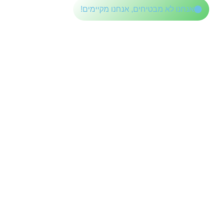
לתוכן
אנחנו לא מבטיחים, אנחנו מקיימים!