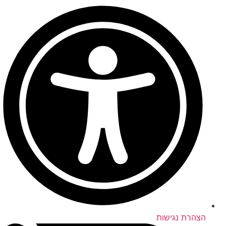
הצהרת נגישות