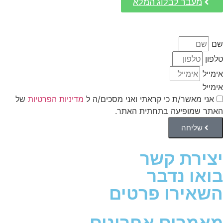
מעבר לבלוג המלא
שם
טלפון
אימייל
אימייל
אני מאשר/ת כי קראתי ואני מסכים/ה ל
מדיניות הפרטיות
של
האתר שמופיעה בתחתית האתר.
שליחה
יצירת קשר
בואו נדבר
השאירו פרטים