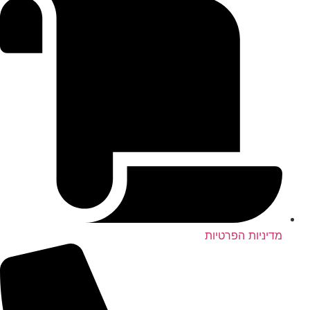
מדיניות הפרטיות