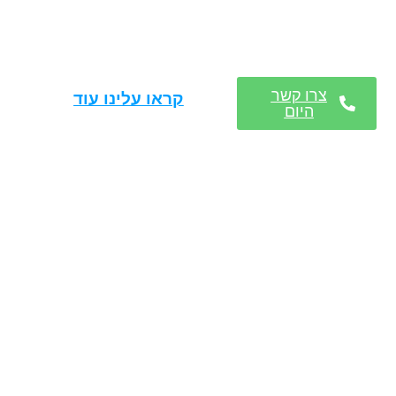
צרו קשר
קראו עלינו עוד
היום