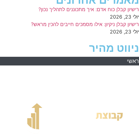
מאמרים אחרונים
רישיון קבלן כוח אדם: איך מתכוננים לתהליך נכון?
יולי 23, 2026
רישיון קבלן ניקיון: אילו מסמכים חייבים להכין מראש?
יולי 23, 2026
ניווט מהיר
ראשי
אודות
השירותים שלנו
מידע מקצועי