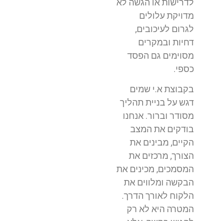
לדרישות או הגשה לא
מדויקת עלולים
לגרום לעיכובים,
דחיות ובמקרים
מסוימים גם הפסד
כספי.
בקבוצת א.י שמים
דגש על בניית תהליך
מסודר וברור. אנחנו
בודקים את המצב
הקיים, מבינים את
הצורך, מרכזים את
המסמכים, מכינים את
הבקשה ומלווים את
הלקוח לאורך הדרך.
המטרה היא לא רק