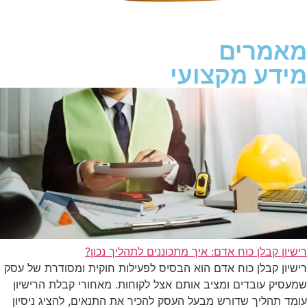
מאמרים
מידע מקצועי
רישיון קבלן כוח אדם: איך מתכוננים לתהליך נכון?
רישיון קבלן כוח אדם הוא הבסיס לפעילות חוקית ומסודרת של עסק
שמעסיק עובדים ומציב אותם אצל לקוחות. מאחורי קבלת הרישיון
עומד תהליך שדורש מבעל העסק להכיר את התנאים, להציג ניסיון