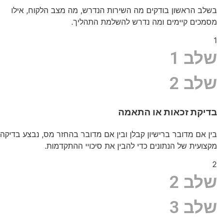
בשלב הראשון בודקים מה השירות הנדרש, מה מצב הלקוח, אילו
מסמכים קיימים ומה נדרש להשלמת התהליך.
1
שלב 1
שלב 2
בדיקת זכאות או התאמה
בין אם מדובר ברישיון קבלן ובין אם מדובר בהחזר מס, נבצע בדיקה
מקצועית של הנתונים כדי להבין את סיכויי ההתקדמות.
2
שלב 2
שלב 3