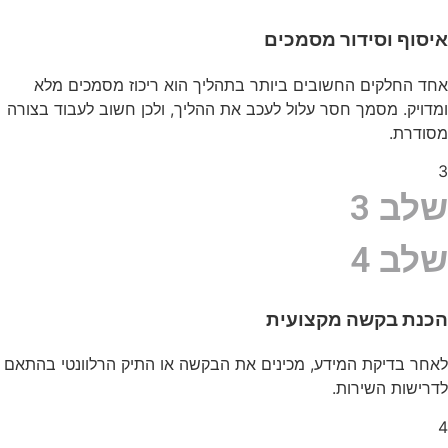
איסוף וסידור מסמכים
אחד החלקים החשובים ביותר בתהליך הוא ריכוז מסמכים מלא
ומדויק. מסמך חסר עלול לעכב את ההליך, ולכן חשוב לעבוד בצורה
מסודרת.
3
שלב 3
שלב 4
הכנת בקשה מקצועית
לאחר בדיקת המידע, מכינים את הבקשה או התיק הרלוונטי בהתאם
לדרישות השירות.
4