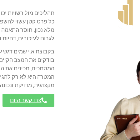
תהליכים מול רשויות יכו
כל פרט קטן עשוי להשפי
מלא נכון, חוסר התאמה 
לגרום לעיכובים, דחיות 
בקבוצת א.י שמים דגש על
בודקים את המצב הקיים,
המסמכים, מכינים את הב
המטרה היא לא רק להגי
מקצועית, מדויקת ונכונה
צרו קשר היום