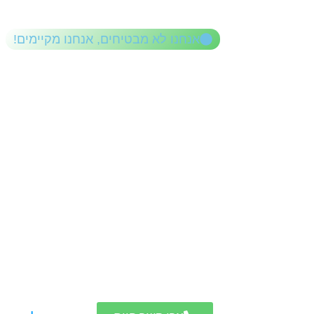
לתוכן
אנחנו לא מבטיחים, אנחנו מקיימים!