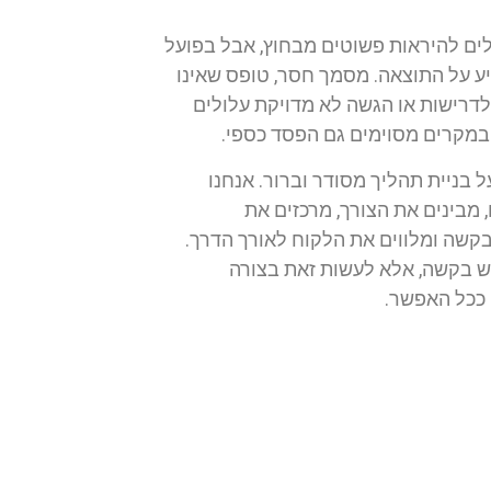
לים להיראות פשוטים מבחוץ, אבל בפועל
ע על התוצאה. מסמך חסר, טופס שאינו
לדרישות או הגשה לא מדויקת עלולים
ובמקרים מסוימים גם הפסד כספי.
 בניית תהליך מסודר וברור. אנחנו
 מבינים את הצורך, מרכזים את
קשה ומלווים את הלקוח לאורך הדרך.
ש בקשה, אלא לעשות זאת בצורה
 ככל האפשר.