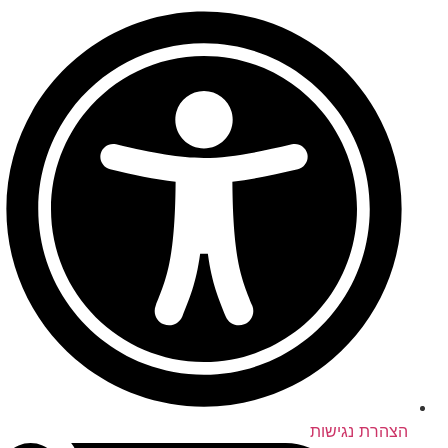
הצהרת נגישות