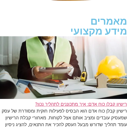
מאמרים
מידע מקצועי
רישיון קבלן כוח אדם: איך מתכוננים לתהליך נכון?
רישיון קבלן כוח אדם הוא הבסיס לפעילות חוקית ומסודרת של עסק
שמעסיק עובדים ומציב אותם אצל לקוחות. מאחורי קבלת הרישיון
עומד תהליך שדורש מבעל העסק להכיר את התנאים, להציג ניסיון