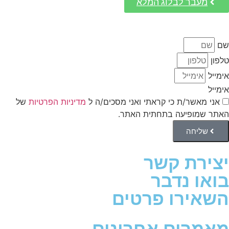
מעבר לבלוג המלא
שם
טלפון
אימייל
אימייל
אני מאשר/ת כי קראתי ואני מסכים/ה ל
מדיניות הפרטיות
של
האתר שמופיעה בתחתית האתר.
שליחה
יצירת קשר
בואו נדבר
השאירו פרטים