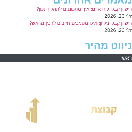
מאמרים אחרונים
רישיון קבלן כוח אדם: איך מתכוננים לתהליך נכון?
יולי 23, 2026
רישיון קבלן ניקיון: אילו מסמכים חייבים להכין מראש?
יולי 23, 2026
ניווט מהיר
ראשי
אודות
השירותים שלנו
מידע מקצועי