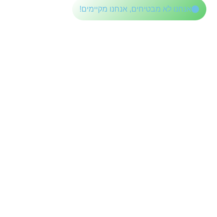
לתוכן
אנחנו לא מבטיחים, אנחנו מקיימים!