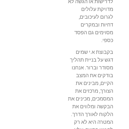
לדרישות או הגשה לא
מדויקת עלולים
לגרום לעיכובים,
דחיות ובמקרים
מסוימים גם הפסד
כספי.
בקבוצת א.י שמים
דגש על בניית תהליך
מסודר וברור. אנחנו
בודקים את המצב
הקיים, מבינים את
הצורך, מרכזים את
המסמכים, מכינים את
הבקשה ומלווים את
הלקוח לאורך הדרך.
המטרה היא לא רק