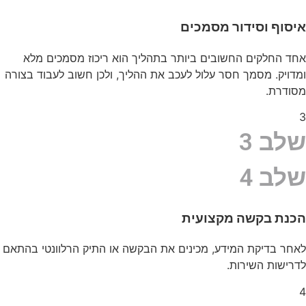
איסוף וסידור מסמכים
אחד החלקים החשובים ביותר בתהליך הוא ריכוז מסמכים מלא
ומדויק. מסמך חסר עלול לעכב את ההליך, ולכן חשוב לעבוד בצורה
מסודרת.
3
שלב 3
שלב 4
הכנת בקשה מקצועית
לאחר בדיקת המידע, מכינים את הבקשה או התיק הרלוונטי בהתאם
לדרישות השירות.
4