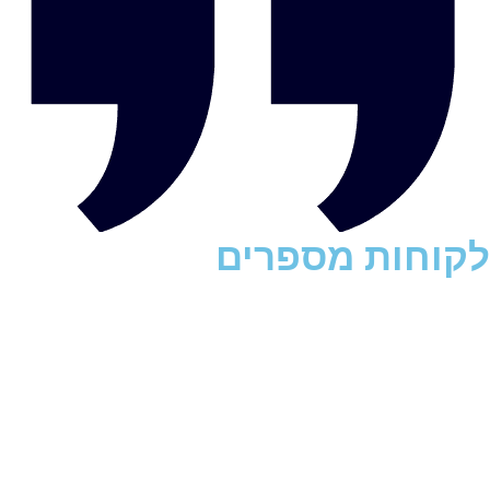
לקוחות מספרים