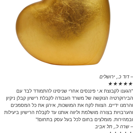
– דוד כ., ירושלים
★
★
★
★
★
"הגענו לקבוצת א.י פיננסים אחרי שניסינו להתמודד לבד עם
הבירוקרטיה הנוקשה של משרד העבודה לקבלת רישיון קבלן ניקיון
והרמנו ידיים. הצוות לקח את המושכות, אירגן את כל המסמכים
והערבויות בצורה מושלמת וליווה אותנו עד לקבלת הרישיון ביעילות
ובמהירות. מומלצים בחום לכל בעל עסק בתחום!"
– שרה ל., תל אביב