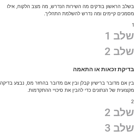
בשלב הראשון בודקים מה השירות הנדרש, מה מצב הלקוח, אילו
מסמכים קיימים ומה נדרש להשלמת התהליך.
1
שלב 1
שלב 2
בדיקת זכאות או התאמה
בין אם מדובר ברישיון קבלן ובין אם מדובר בהחזר מס, נבצע בדיקה
מקצועית של הנתונים כדי להבין את סיכויי ההתקדמות.
2
שלב 2
שלב 3