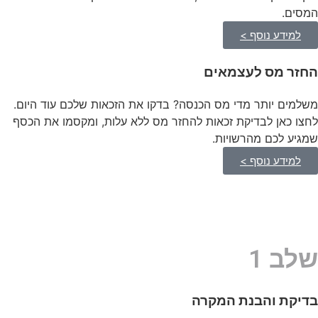
המסים.
למידע נוסף >
החזר מס לעצמאים
משלמים יותר מדי מס הכנסה? בדקו את הזכאות שלכם עוד היום.
לחצו כאן לבדיקת זכאות להחזר מס ללא עלות, ומקסמו את הכסף
שמגיע לכם מהרשויות.
למידע נוסף >
שלב 1
בדיקת והבנת המקרה