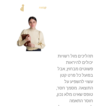
תהליכים מול רשויות
יכולים להיראות
פשוטים מבחוץ, אבל
בפועל כל פרט קטן
עשוי להשפיע על
התוצאה. מסמך חסר,
טופס שאינו מלא נכון,
חוסר התאמה