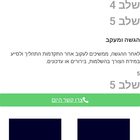
שלב 4
שלב 5
הגשה ומעקב
לאחר ההגשה, ממשיכים לעקוב אחר התקדמות התהליך ולסייע
במידת הצורך בהשלמות, בירורים או עדכונים.
5
שלב 5
צרו קשר היום