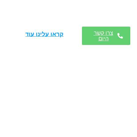
צרו קשר
קראו עלינו עוד
היום