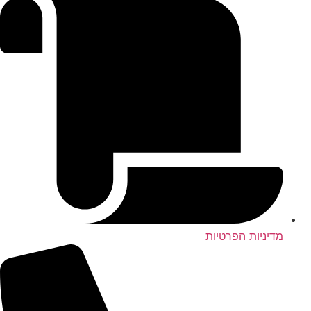
מדיניות הפרטיות