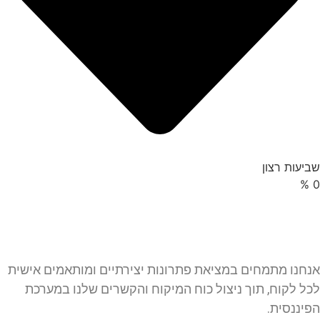
שביעות רצון
%
0
אנחנו מתמחים במציאת פתרונות יצירתיים ומותאמים אישית
לכל לקוח, תוך ניצול כוח המיקוח והקשרים שלנו במערכת
הפיננסית.